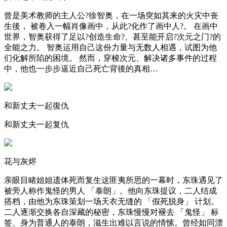
曾是美术教师的主人公?徐智奥，在一场突如其来的火灾中丧
生後， 被卷入一幅肖像画中，从此?化作了画中人?。 在画中
世界，智奥获得了足以?创造生命?、甚至能开启?次元之门?的
全能之力。 智奥运用自己这份力量与无数人相遇，试图为他
们化解所陷的困境。 然而，穿梭次元、解决诸多事件的过程
中，他也一步步逼近自己死亡背後的真相…
和新丈夫一起復仇
和新丈夫一起复仇
花与灰烬
亲眼目睹姐姐遗体死而复生这匪夷所思的一幕时，东珠遇见了
被旁人称作鬼怪的男人 「泰朗」。他向东珠提议，二人结成
搭档，由他为东珠策划一场天衣无缝的 「假死脱身」 计划。
二人逐渐交换各自深藏的秘密，东珠慢慢对褪去 「鬼怪」 标
签、身为普通人的泰朗，滋生出难以言说的情愫。曾经如同漂