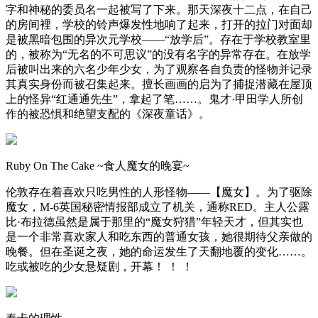
字和神秘的委员名一起被写了下来。那天深夜十二点，在自己
的房间裡，学校的铃声爆发性地响了起来，打开的拉门对面却
是被黑暗包围的异次元学校——“放学后”。存在于学校教室里
的，被称为“无名的不可思议”的没有名字的异常存在。在放学
后被叫出来的六名少年少女，为了观察各自负责的怪物并记录
其真实身份而被召集起来。擅长画画的启为了捕捉潜藏在屋顶
上的怪异“红通通先生”，拿起了笔……。鬼才·甲田学人所创
作的被恐惧和绝望支配的《深夜童话》。
Ruby On The Cake ~食人魔女的晚宴~
伦敦存在着喜欢只吃男性的人形怪物——【魔女】。为了驱除
魔女，M-6英国秘密情报部成立了机关，通称RED。主人公露
比·布拉德虽然是属于那里的“魔女狩猎”年轻天才，但其实也
是一个非常喜欢家人和吃东西的普通女孩，她很期待父亲做的
晚餐。但在圣诞之夜，她的命运发生了天翻地覆的变化……。
吃或被吃的少女悬疑剧，开幕！ ！ ！