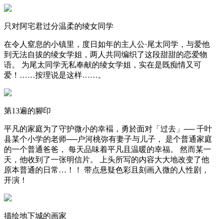
只对阿宅君过分温柔的绫女同学
在令人窒息的小镇里，度日如年的主人公·尾太同学，与爱他
到无法自拔的绫女学姐，两人共同编织了这段甜甜的恋爱物
语。 为尾太同学无私奉献的绫女学姐，实在是既痴情又可
爱！……按理说是这样……。
第13遍的腳印
平凡的家庭为了守护微小的幸褔，勇於面对「过去」── 千叶
县某个小学的老师──户河桃弥有妻子与儿子， 是个普通家庭
的一个普通爸爸， 每天品味着平凡且温暖的幸福。 然而某一
天，他收到了一张明信片。 上头所写的内容大大地改变了他
原本普通的日常…！！ 带点悬疑色彩且刻画入微的人性剧，
开演！
描绘地下城的画家