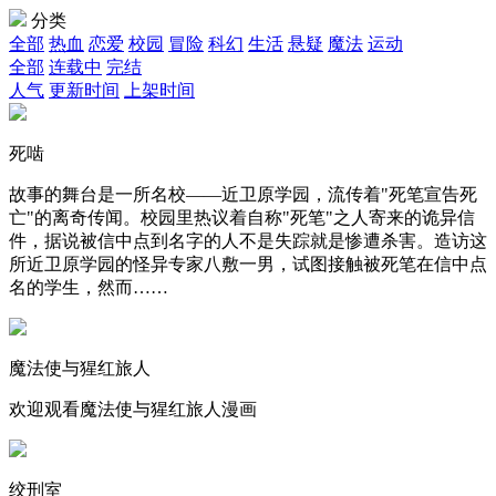
分类
全部
热血
恋爱
校园
冒险
科幻
生活
悬疑
魔法
运动
全部
连载中
完结
人气
更新时间
上架时间
死啮
故事的舞台是一所名校——近卫原学园，流传着"死笔宣告死
亡"的离奇传闻。校园里热议着自称"死笔"之人寄来的诡异信
件，据说被信中点到名字的人不是失踪就是惨遭杀害。造访这
所近卫原学园的怪异专家八敷一男，试图接触被死笔在信中点
名的学生，然而……
魔法使与猩红旅人
欢迎观看魔法使与猩红旅人漫画
绞刑室