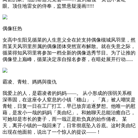
眼。顶住地雷女的侍奉，监禁悬疑漫画!!!!!
偶像狂热
女高中生阳见循菜的人生意义全在於支持偶像槻城风羽里，然
而某天风羽里所属的偶像团体突然宣布解散。就在失意之际，
循菜得知风羽里将参加一档全新的偶像选秀节目。为了让推的
偶像登上巅峰，循菜决定亲自报名参赛，在暗处展开行动......
霸凌、青蛙、媽媽與復仇
我爱上的人，是霸凌者的妈妈——。 从小形成的强弱关系根
深蒂固，在这座令人窒息的小镇「穗山」，「真」被人嘲笑是
青蛙，日复一日在工厂打工，早已放弃追逐梦想。他唯一的慰
藉，是发小一哉的妈妈「美由纪」。和她聊天总能治癒自己，
可她却是市长的妻子，而一哉正是欺负真的始作俑者。 某
天，离开小镇的一哉回来了，日常彻底坠入谷底。这时美由纪
出现在他面前，说出了一个惊人的提议——！