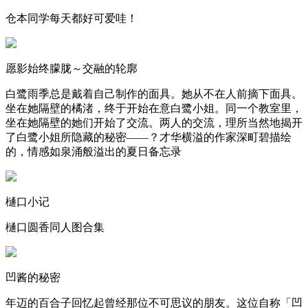
仓本同学每天都好可爱哇！
愿影始终朦胧～交融的轮廓
白鹭雨季总是戴着自己制作的面具。她从不在人前摘下面具。
坐在她隔壁的橘渚，终于开始在意白鹭小姐。同一个教室里，
坐在她隔壁的她们开始了交流。两人的交流，理所当然地揭开
了白鹭小姐所隐藏的秘密——？才华横溢的作家深町碧描绘
的，情感如泉涌般溢出的夏日备忘录
樋口小记
樋口圆香同人图合集
凹酱的秘密
年迈的百合子回忆起曾经那位不可思议的朋友。这位自称「凹