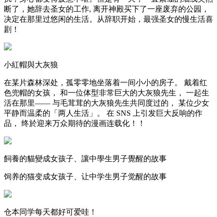
断了，她辞去圣女的工作, 离开神殿买下了一座废弃的公园，
决定在那里过悠闲的生活。从辞职开始，最强圣女的慢生活喜
剧！
小紅帽與大灰狼
在某片森林深处，孤零零地坐落着一间小小的房子。 戴着红
色兜帽的女孩， 和一位体型非常巨大的大灰狼先生， 一起生
活在那里—— 与毛茸茸的大灰狼先生共同度过的， 某位少女
平静而温柔的「两人生活」。 在 SNS 上引发巨大反响的作
品， 终於迎来万众期待的漫画连载化！！
飼養的貓變成女孩子、讓中學生男子覺醒的故事
饲养的猫变成女孩子、让中学生男子觉醒的故事
仓本同学每天都好可爱哇！