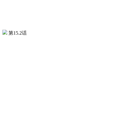
第15.2话