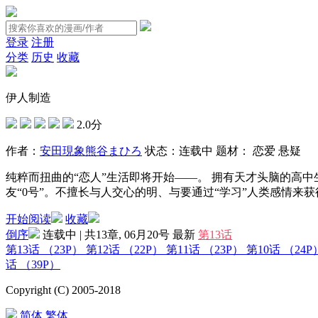
登录
注册
分类
历史
收藏
伊人制造
2.0分
作者：
安田現象
熊谷まひろ
状态：
连载中
题材：
恋爱
悬疑
纯粹而扭曲的“恋人”生活即将开始——。 拥有天才头脑的高
友“0号”。不擅长与人交心的明、与要通过“学习”人类感情来
开始阅读
收藏
倒序
连载中 | 共13章, 06月20号
最新
第13话
第13话
（23P）
第12话
（22P）
第11话
（23P）
第10话
（24P
话
（39P）
Copyright (C) 2005-2018
简体
繁体