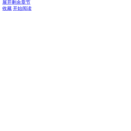
展开剩余章节
收藏
开始阅读