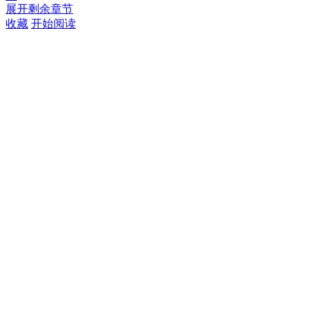
展开剩余章节
收藏
开始阅读